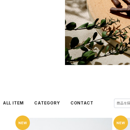
ALL ITEM
CATEGORY
CONTACT