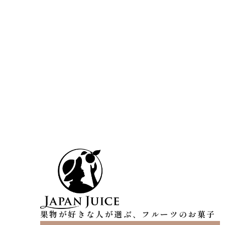
果物が好きな人が選ぶ、フルーツのお菓子