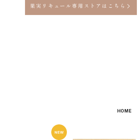
果実リキュール専用ストアはこちら
HOME