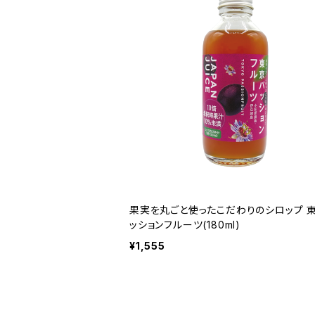
果実を丸ごと使ったこだわりのシロップ 
ッションフルーツ(180ml)
¥1,555