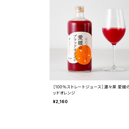
［100％ストレートジュース］濃々果 愛媛
ッドオレンジ
¥2,160