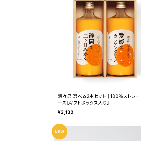
濃々果 選べる2本セット｜100％ストレー
ース【ギフトボックス入り】
¥3,132